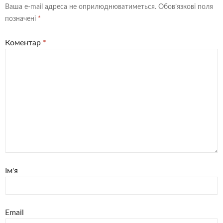
Ваша e-mail адреса не оприлюднюватиметься.
Обов’язкові поля
позначені
*
Коментар
*
Ім'я
Email