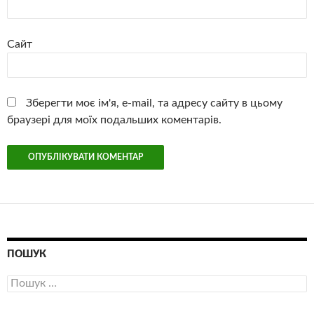
Сайт
Зберегти моє ім'я, e-mail, та адресу сайту в цьому
браузері для моїх подальших коментарів.
ПОШУК
Пошук: