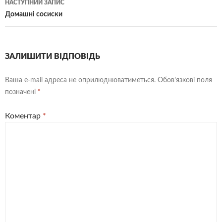
НАСТУПНИЙ ЗАПИС
Домашні сосиски
ЗАЛИШИТИ ВІДПОВІДЬ
Ваша e-mail адреса не оприлюднюватиметься.
Обов’язкові поля
позначені
*
Коментар
*