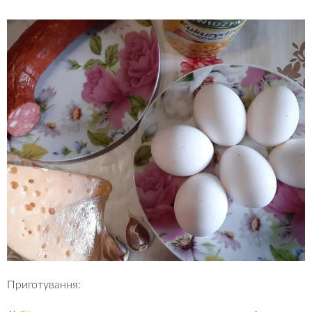
Приготування: