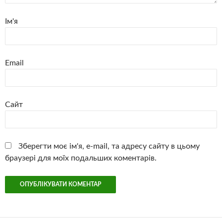
Ім'я
Email
Сайт
Зберегти моє ім'я, e-mail, та адресу сайту в цьому
браузері для моїх подальших коментарів.