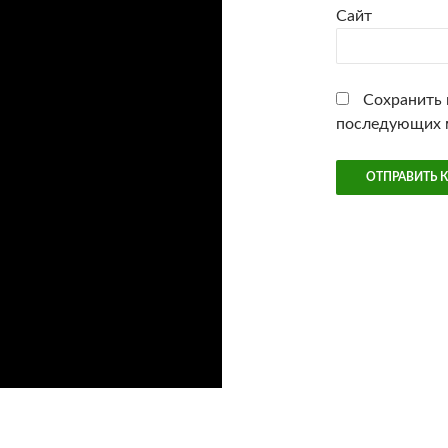
Сайт
Сохранить м
последующих 