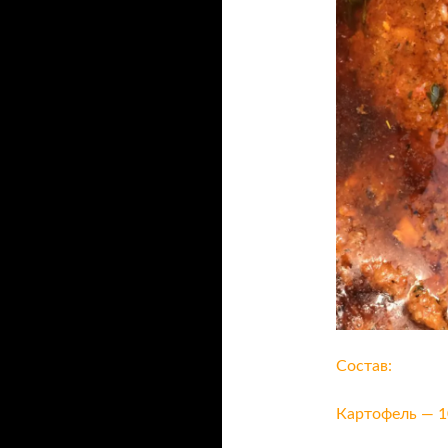
Состав:
Картофель — 1