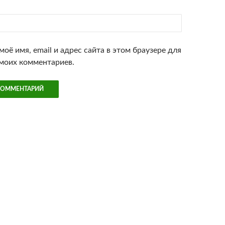
оё имя, email и адрес сайта в этом браузере для
моих комментариев.