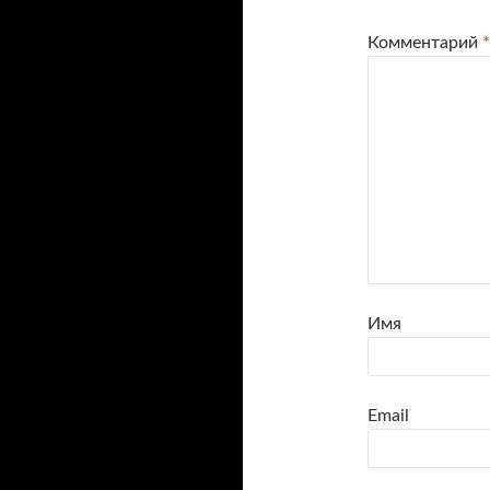
Комментарий
*
Имя
Email