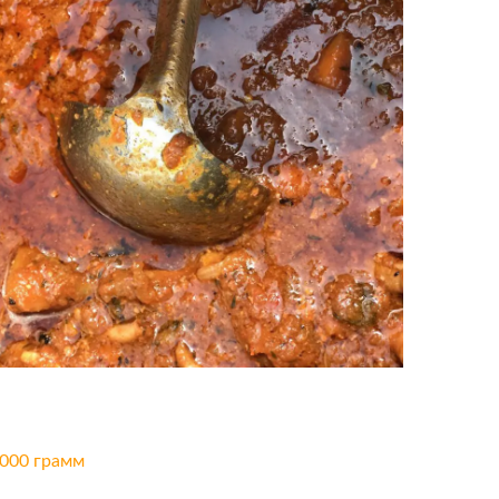
000 грамм