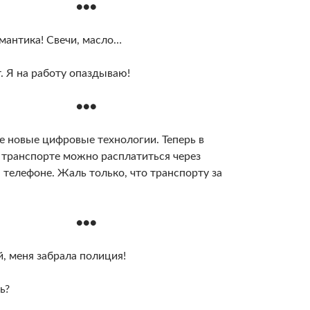
●●●
мантика! Свечи, масло…
. Я на работу опаздываю!
●●●
е новые цифровые технологии. Теперь в
транспорте можно расплатиться через
 телефоне. Жаль только, что транспорту за
●●●
, меня забрала полиция!
ь?