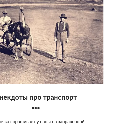
некдоты про транспорт
●●●
очка спрашивает у папы на заправочной