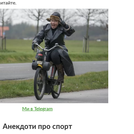
итайте.
Ми в Telegram
Анекдоти про спорт